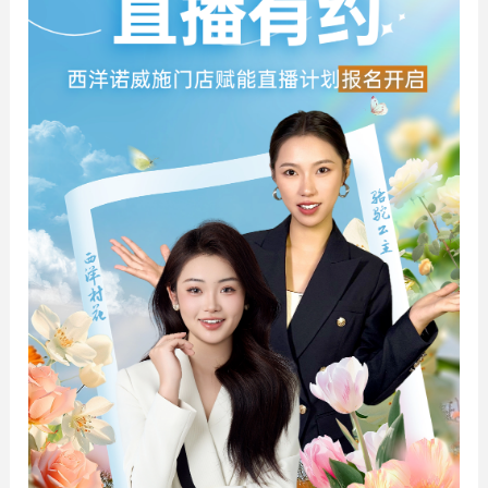
产学研合作
党建活动
联系我们
研发成果
社会公益
联系电话