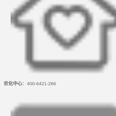
农化中心
：400-6421-266