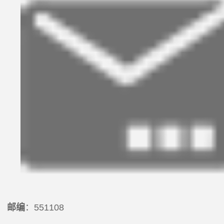
邮编
：551108