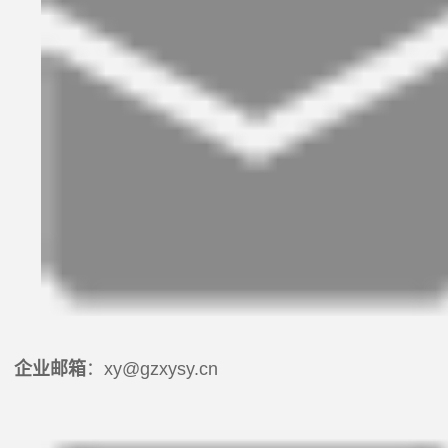
企业邮箱
：xy@gzxysy.cn