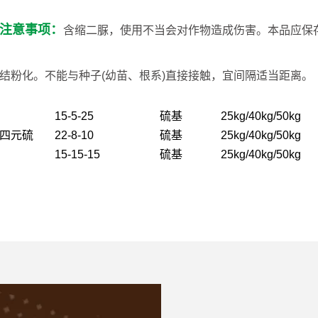
注意事项：
含缩二脲，使用不当会对作物造成伤害。本品应保
结粉化。不能与种子(幼苗、根系)直接接触，宜间隔适当距离。
15-5-25
硫基
25kg/40kg/50kg
四元硫
22-8-10
硫基
25kg/40kg/50kg
15-15-15
硫基
25kg/40kg/50kg