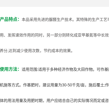
产品特点：
本品采用先进的脲醛生产技术。其特殊的生产工艺
用、发挥速效作用的同时，另一部分则转化成亚甲基氮等中长效
养分,达到减少使用次数，节约成本的效果。
使用方法：
适用范围:适用于多种经济作物及大田作物。可作基
机施等方式。作基肥时，建议用量为30-50千克/亩，施后覆土;作
体的用法用量及用肥时期，用户应结合自己的实际情况而定或咨