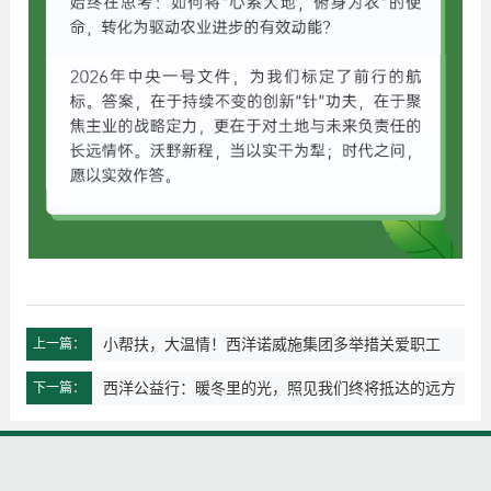
小帮扶，大温情！西洋诺威施集团多举措关爱职工
上一篇：
西洋公益行：暖冬里的光，照见我们终将抵达的远方
下一篇：