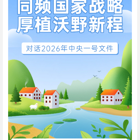
产学研合作
党建活动
联系我们
研发成果
社会公益
联系电话