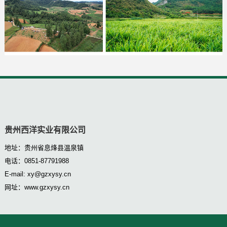
贵州西洋实业有限公司
地址：贵州省息烽县温泉镇
电话：0851-87791988
E-mail: xy@gzxysy.cn
网址：www.gzxysy.cn