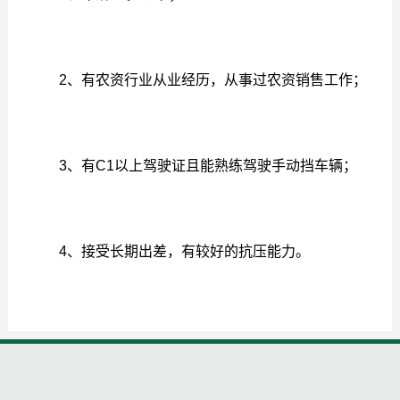
2、有农资行业从业经历，从事过农资销售工作；
3、有C1以上驾驶证且能熟练驾驶手动挡车辆；
4、接受长期出差，有较好的抗压能力。