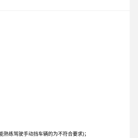
挡车辆的为不符合要求)；