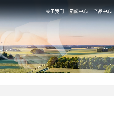
关于我们
新闻中心
产品中心
公司简介
热点聚焦
西洋系列
企业荣誉
企业新闻
诺威施系
公司文化
龙腾系列
下属企业
发展历程