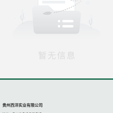
产学研合作
党建活动
联系我们
研发成果
社会公益
联系电话
贵州西洋实业有限公司