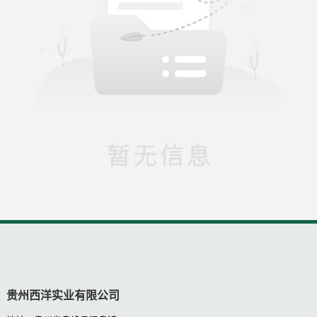
产学研合作
党建活动
联系我们
研发成果
社会公益
联系电话
贵州西洋实业有限公司